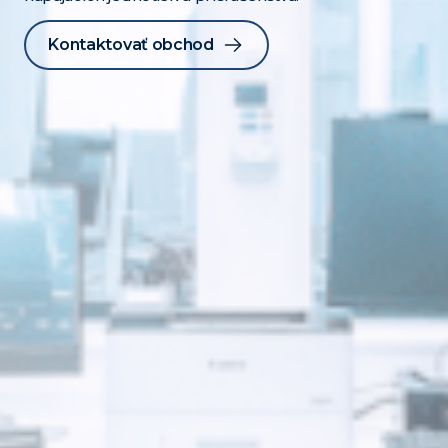
Kontaktovať obchod